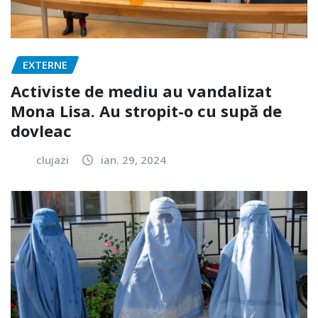
EXTERNE
Activiste de mediu au vandalizat
Mona Lisa. Au stropit-o cu supă de
dovleac
clujazi
ian. 29, 2024