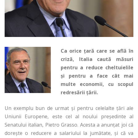
Ca orice țară care se află în
criză, Italia caută măsuri
pentru a reduce cheltuielile
și pentru a face cât mai
multe economii, cu scopul
redresării țării.
Un exemplu bun de urmat și pentru celelalte țări ale
Uniunii Europene, este cel al noului președinte al
Senatului italian, Pietro Grasso. Acesta a anunțat joi că
dorește o reducere a salariului la jumătate, și că va