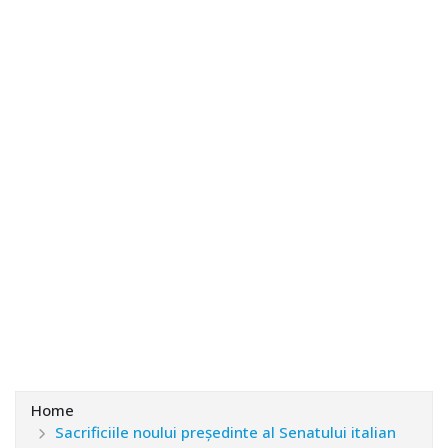
Home
Sacrificiile noului președinte al Senatului italian