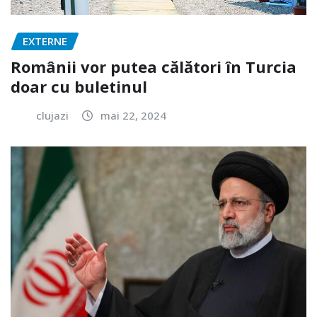
EXTERNE
Românii vor putea călători în Turcia
doar cu buletinul
clujazi
mai 22, 2024