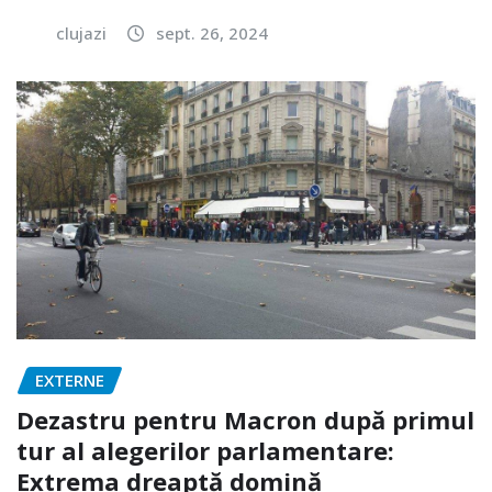
clujazi
sept. 26, 2024
EXTERNE
Dezastru pentru Macron după primul
tur al alegerilor parlamentare:
Extrema dreaptă domină