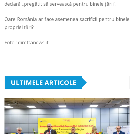
declară „pregătit să servească pentru binele ţării”.
Oare România ar face asemenea sacrificii pentru binele
propriei țări?
Foto : direttanews.it
ULTIMELE ARTICOLE