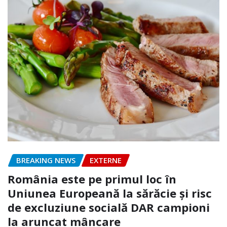
BREAKING NEWS
EXTERNE
România este pe primul loc în
Uniunea Europeană la sărăcie și risc
de excluziune socială DAR campioni
la aruncat mâncare