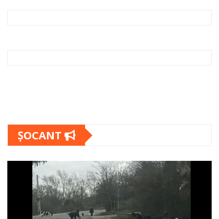
ȘOCANT