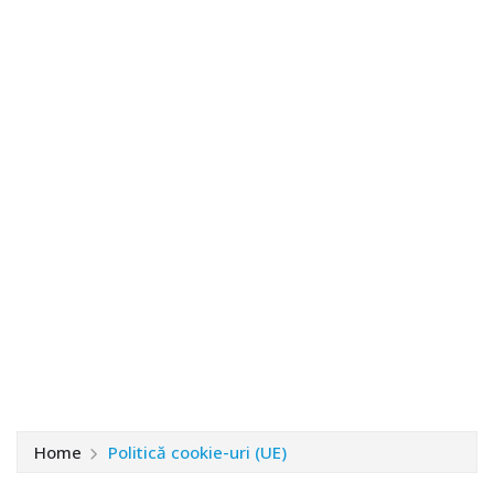
Home
Politică cookie-uri (UE)