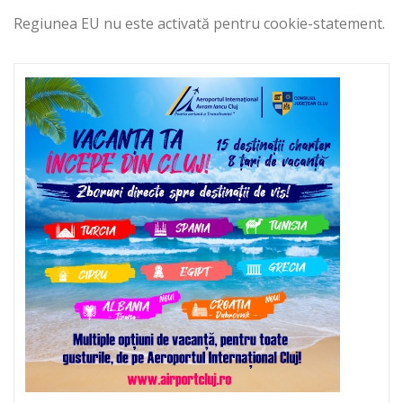
Regiunea EU nu este activată pentru cookie-statement.