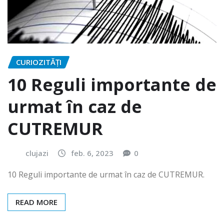
CURIOZITĂȚI
10 Reguli importante de
urmat în caz de
CUTREMUR
clujazi
feb. 6, 2023
0
10 Reguli importante de urmat în caz de CUTREMUR.
READ MORE