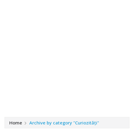
Home
Archive by category "Curiozități"