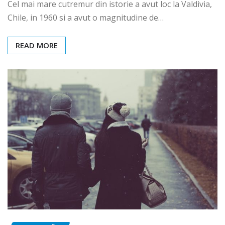
Cel mai mare cutremur din istorie a avut loc la Valdivia,
Chile, in 1960 si a avut o magnitudine de…
READ MORE