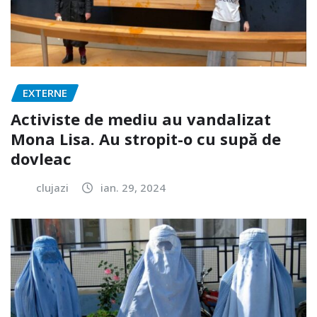
EXTERNE
Activiste de mediu au vandalizat
Mona Lisa. Au stropit-o cu supă de
dovleac
clujazi
ian. 29, 2024