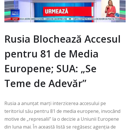
Rusia Blochează Accesul
pentru 81 de Media
Europene; SUA: „Se
Teme de Adevăr”
Rusia a anunțat marți interzicerea accesului pe
teritoriul său pentru 81 de media europene, invocând
motive de „represalii” la o decizie a Uniunii Europene
din luna mai. În această listă se regăsesc agenția de