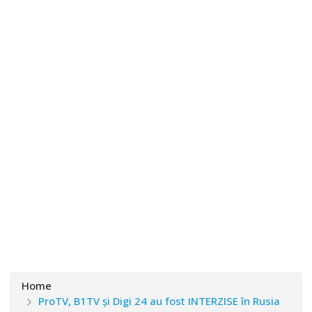
Home
ProTV, B1TV și Digi 24 au fost INTERZISE în Rusia