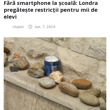
Fără smartphone la școală: Londra
pregătește restricții pentru mii de
elevi
clujazi
iun. 7, 2024