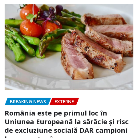
BREAKING NEWS
EXTERNE
România este pe primul loc în
Uniunea Europeană la sărăcie și risc
de excluziune socială DAR campioni