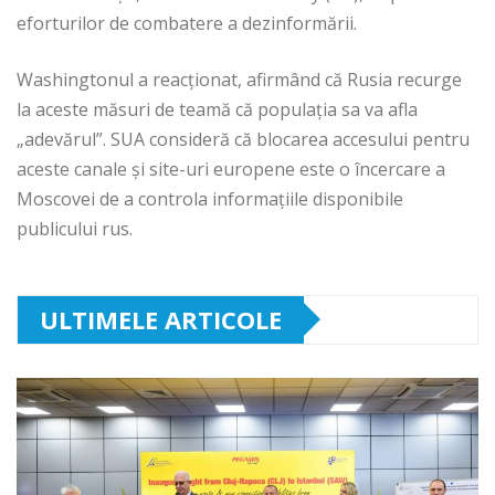
eforturilor de combatere a dezinformării.
Washingtonul a reacționat, afirmând că Rusia recurge
la aceste măsuri de teamă că populația sa va afla
„adevărul”. SUA consideră că blocarea accesului pentru
aceste canale și site-uri europene este o încercare a
Moscovei de a controla informațiile disponibile
publicului rus.
ULTIMELE ARTICOLE