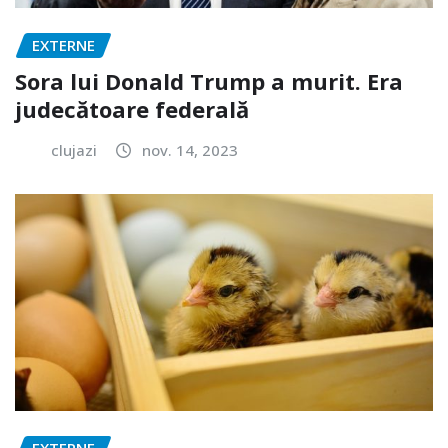
EXTERNE
Sora lui Donald Trump a murit. Era
judecătoare federală
clujazi
nov. 14, 2023