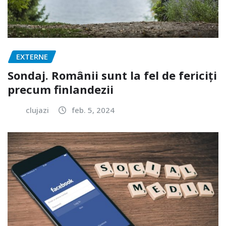
EXTERNE
Sondaj. Românii sunt la fel de fericiți
precum finlandezii
clujazi
feb. 5, 2024