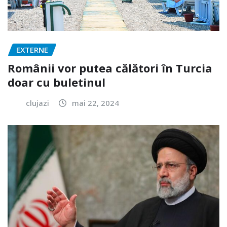
EXTERNE
Românii vor putea călători în Turcia
doar cu buletinul
clujazi
mai 22, 2024