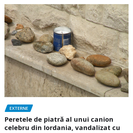
EXTERNE
Peretele de piatră al unui canion
celebru din Iordania, vandalizat cu