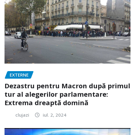
EXTERNE
Dezastru pentru Macron după primul
tur al alegerilor parlamentare:
Extrema dreaptă domină
clujazi
iul. 2, 2024