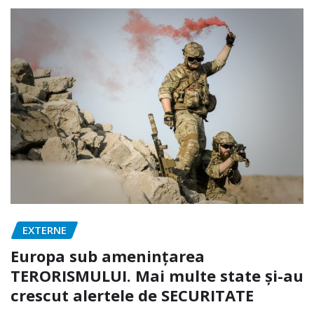
EXTERNE
Europa sub amenințarea
TERORISMULUI. Mai multe state și-au
crescut alertele de SECURITATE