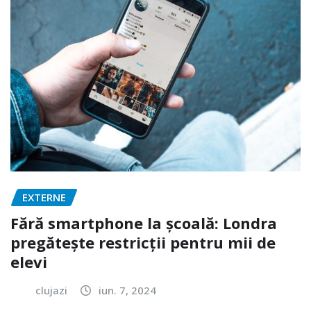
EXTERNE
Fără smartphone la școală: Londra
pregătește restricții pentru mii de
elevi
clujazi
iun. 7, 2024