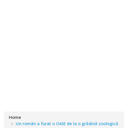
Home
Un român a furat o OAIE de la o grădină zoologică