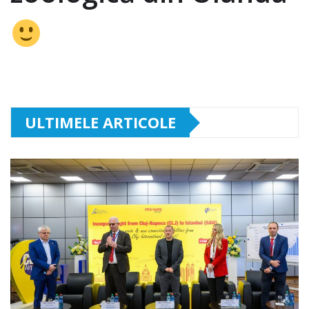
ULTIMELE ARTICOLE