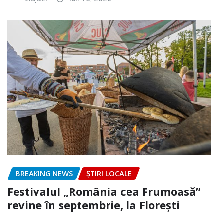
BREAKING NEWS
ȘTIRI LOCALE
Festivalul „România cea Frumoasă”
revine în septembrie, la Florești