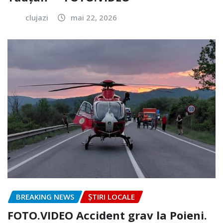
clujazi
mai 22, 2026
BREAKING NEWS
ȘTIRI LOCALE
FOTO.VIDEO Accident grav la Poieni.