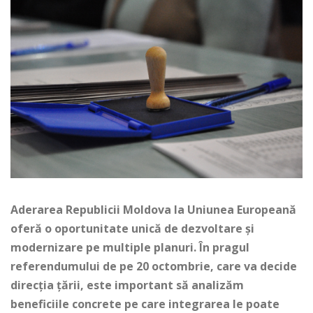
Aderarea Republicii Moldova la Uniunea Europeană
oferă o oportunitate unică de dezvoltare și
modernizare pe multiple planuri. În pragul
referendumului de pe 20 octombrie, care va decide
direcția țării, este important să analizăm
beneficiile concrete pe care integrarea le poate