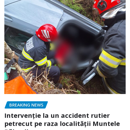
BREAKING NEWS
Intervenție la un accident rutier
petrecut pe raza localității Muntele