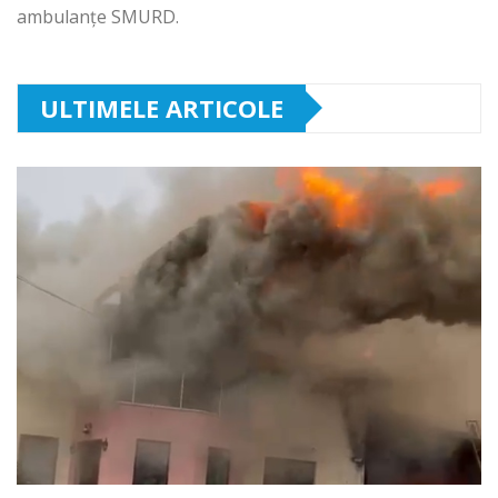
ambulanțe SMURD.
ULTIMELE ARTICOLE