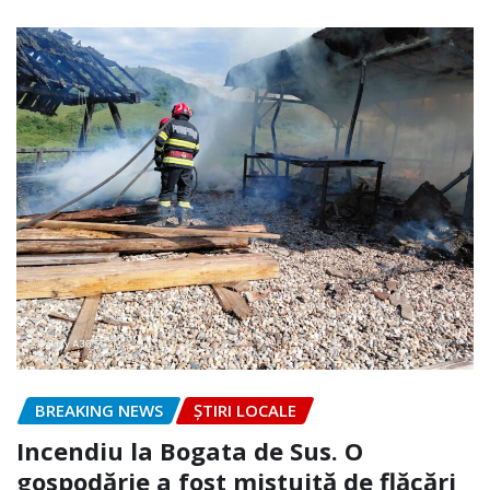
BREAKING NEWS
ȘTIRI LOCALE
Incendiu la Bogata de Sus. O
gospodărie a fost mistuită de flăcări