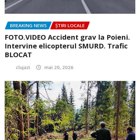
BREAKING NEWS
ȘTIRI LOCALE
FOTO.VIDEO Accident grav la Poieni.
Intervine elicopterul SMURD. Trafic
BLOCAT
clujazi
mai 20, 2026