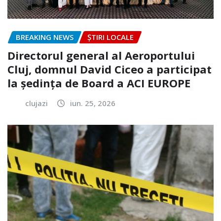
BREAKING NEWS
ȘTIRI LOCALE
Directorul general al Aeroportului
Cluj, domnul David Ciceo a participat
la ședința de Board a ACI EUROPE
clujazi
iun. 25, 2026