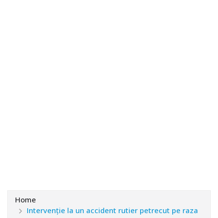
Home
Intervenție la un accident rutier petrecut pe raza