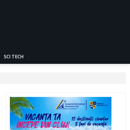
SCI TECH