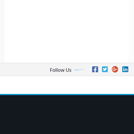
Follow Us