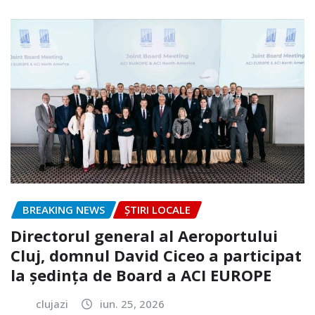
BREAKING NEWS
ȘTIRI LOCALE
Directorul general al Aeroportului
Cluj, domnul David Ciceo a participat
la ședința de Board a ACI EUROPE
clujazi
iun. 25, 2026