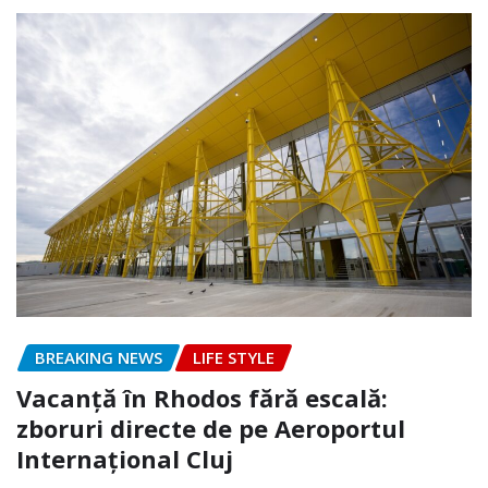
BREAKING NEWS
LIFE STYLE
Vacanță în Rhodos fără escală:
zboruri directe de pe Aeroportul
Internațional Cluj