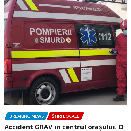
BREAKING NEWS
ȘTIRI LOCALE
Accident GRAV în centrul orașului. O