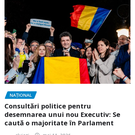
NAŢIONAL
Consultări politice pentru
desemnarea unui nou Executiv: Se
caută o majoritate în Parlament