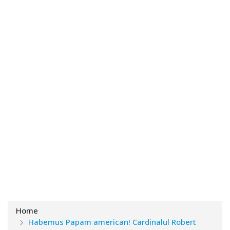
Home
Habemus Papam american! Cardinalul Robert