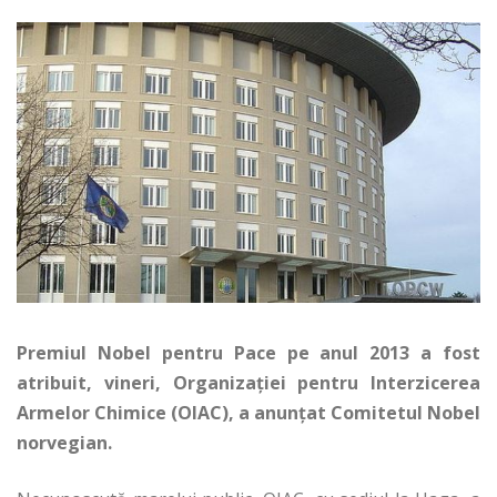
Premiul Nobel pentru Pace pe anul 2013 a fost
atribuit, vineri, Organizaţiei pentru Interzicerea
Armelor Chimice (OIAC), a anunţat Comitetul Nobel
norvegian.