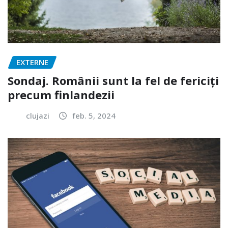
EXTERNE
Sondaj. Românii sunt la fel de fericiți
precum finlandezii
clujazi
feb. 5, 2024