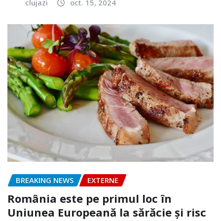
clujazi
oct. 15, 2024
BREAKING NEWS
EXTERNE
România este pe primul loc în
Uniunea Europeană la sărăcie și risc