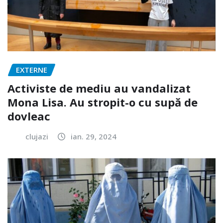
EXTERNE
Activiste de mediu au vandalizat
Mona Lisa. Au stropit-o cu supă de
dovleac
clujazi
ian. 29, 2024