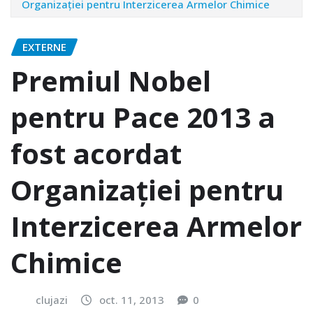
Organizaţiei pentru Interzicerea Armelor Chimice
EXTERNE
Premiul Nobel
pentru Pace 2013 a
fost acordat
Organizaţiei pentru
Interzicerea Armelor
Chimice
clujazi
oct. 11, 2013
0