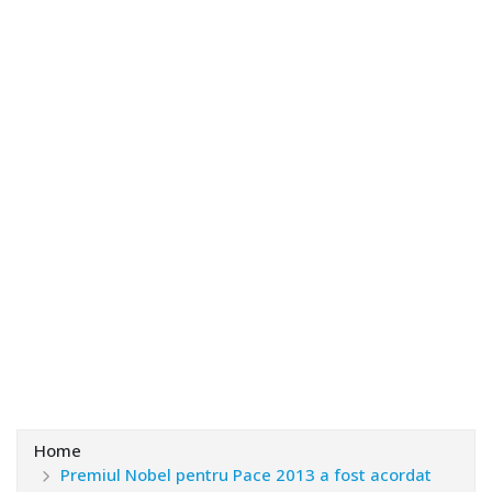
Home
Premiul Nobel pentru Pace 2013 a fost acordat