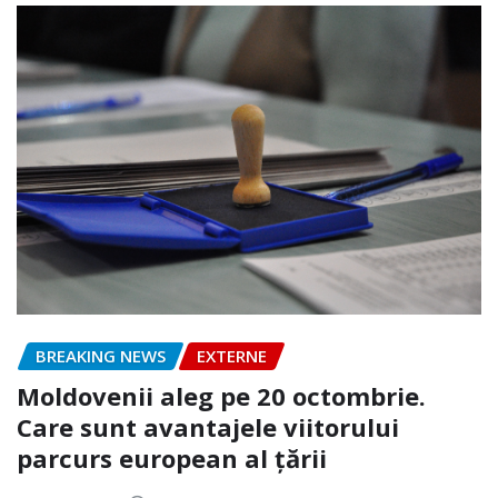
BREAKING NEWS
EXTERNE
Moldovenii aleg pe 20 octombrie.
Care sunt avantajele viitorului
parcurs european al țării