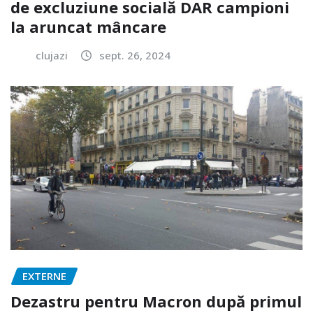
de excluziune socială DAR campioni
la aruncat mâncare
clujazi
sept. 26, 2024
EXTERNE
Dezastru pentru Macron după primul