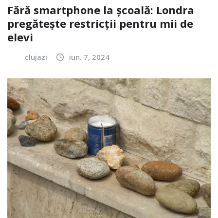
Fără smartphone la școală: Londra
pregătește restricții pentru mii de
elevi
clujazi
iun. 7, 2024