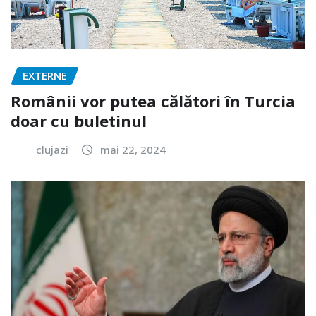
EXTERNE
Românii vor putea călători în Turcia
doar cu buletinul
clujazi
mai 22, 2024