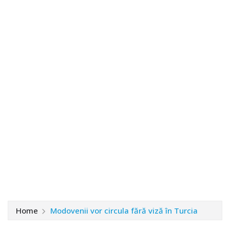
Home
Modovenii vor circula fără viză în Turcia