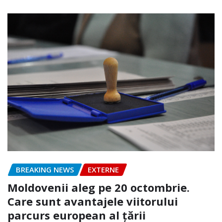
BREAKING NEWS
EXTERNE
Moldovenii aleg pe 20 octombrie.
Care sunt avantajele viitorului
parcurs european al țării