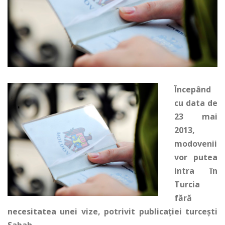
Începând
cu data de
23 mai
2013,
modovenii
vor putea
intra în
Turcia
fără
necesitatea unei vize, potrivit publicației turcești