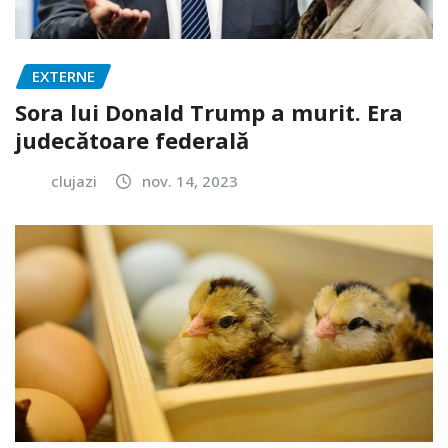
EXTERNE
Sora lui Donald Trump a murit. Era
judecătoare federală
clujazi
nov. 14, 2023