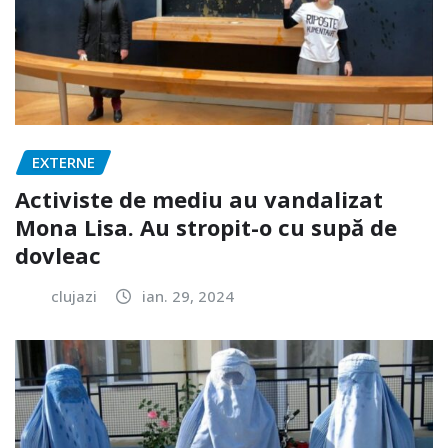
EXTERNE
Activiste de mediu au vandalizat
Mona Lisa. Au stropit-o cu supă de
dovleac
clujazi
ian. 29, 2024