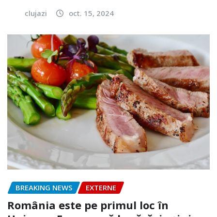
clujazi
oct. 15, 2024
BREAKING NEWS
EXTERNE
România este pe primul loc în