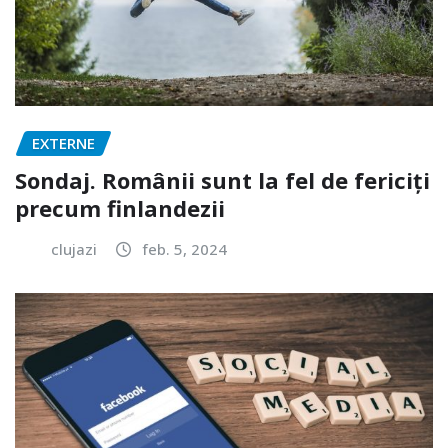
EXTERNE
Sondaj. Românii sunt la fel de fericiți
precum finlandezii
clujazi
feb. 5, 2024