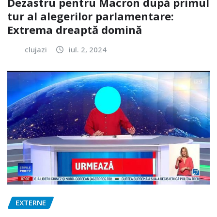
Dezastru pentru Macron după primul
tur al alegerilor parlamentare:
Extrema dreaptă domină
clujazi
iul. 2, 2024
EXTERNE