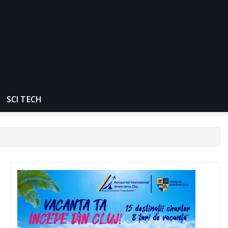
SCI TECH