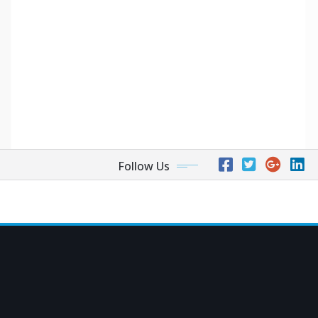
Follow Us