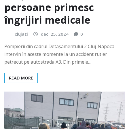
persoane primesc
îngrijiri medicale
clujazi
dec. 25, 2024
0
Pompierii din cadrul Detașamentului 2 Cluj-Napoca
intervin în aceste momente la un accident rutier
petrecut pe autostrada A3. Din primele…
READ MORE