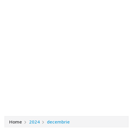
Home
2024
decembrie