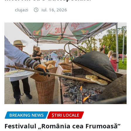
clujazi
iul. 16, 2026
BREAKING NEWS
ȘTIRI LOCALE
Festivalul „România cea Frumoasă”