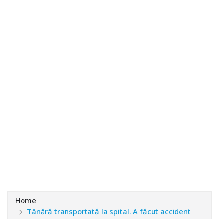
Home
Tânără transportată la spital. A făcut accident