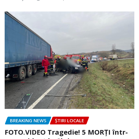
BREAKING NEWS
ȘTIRI LOCALE
FOTO.VIDEO Tragedie! 5 MORȚI într-