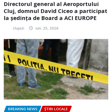
Directorul general al Aeroportului
Cluj, domnul David Ciceo a participat
la ședința de Board a ACI EUROPE
clujazi
iun. 25, 2026
BREAKING NEWS
ȘTIRI LOCALE