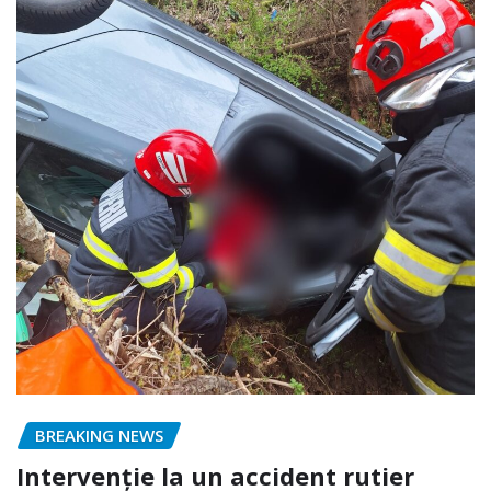
BREAKING NEWS
Intervenție la un accident rutier