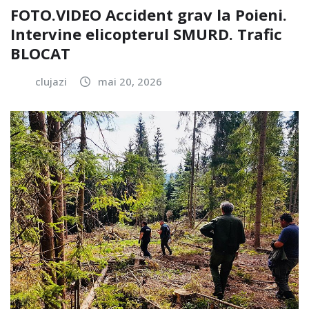
FOTO.VIDEO Accident grav la Poieni.
Intervine elicopterul SMURD. Trafic
BLOCAT
clujazi
mai 20, 2026