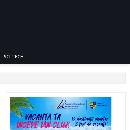
SCI TECH