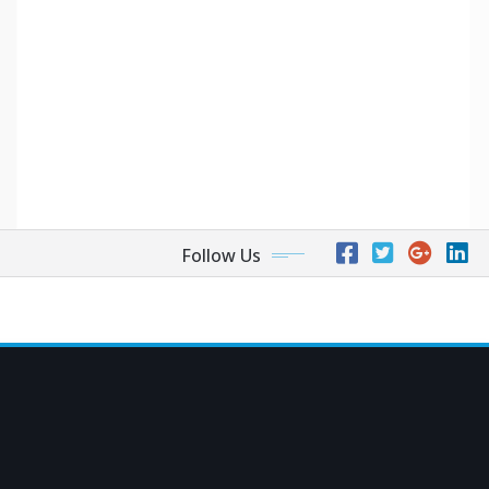
Follow Us