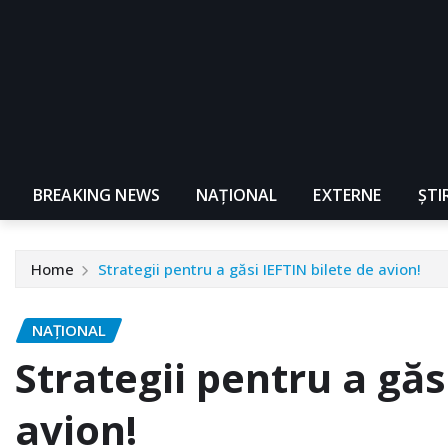
BREAKING NEWS
NAŢIONAL
EXTERNE
ȘTI
Home
Strategii pentru a găsi IEFTIN bilete de avion!
NAŢIONAL
Strategii pentru a găs
avion!