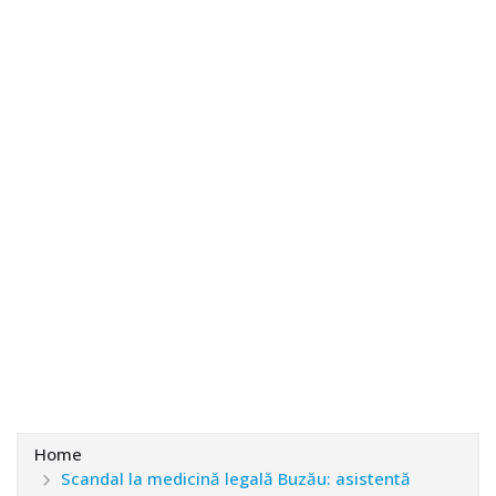
Home
Scandal la medicină legală Buzău: asistentă