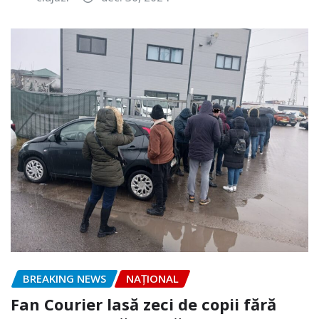
BREAKING NEWS
NAŢIONAL
Fan Courier lasă zeci de copii fără