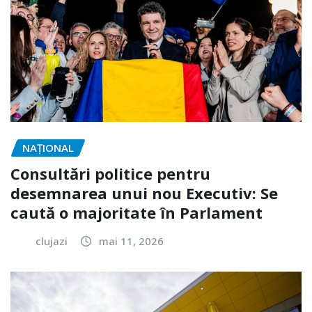
NAŢIONAL
Consultări politice pentru
desemnarea unui nou Executiv: Se
caută o majoritate în Parlament
clujazi
mai 11, 2026