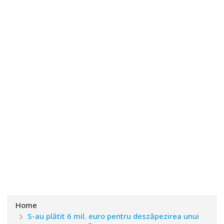
Home
S-au plătit 6 mil. euro pentru deszăpezirea unui