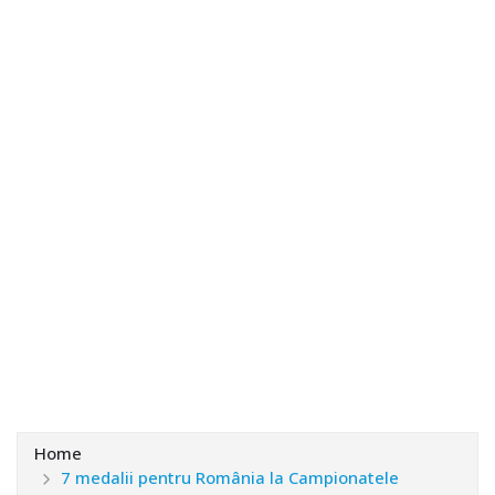
Home
7 medalii pentru România la Campionatele