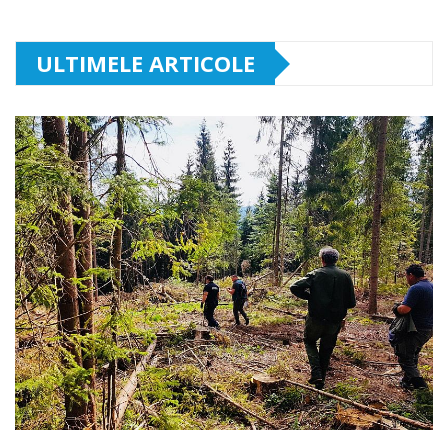
ULTIMELE ARTICOLE