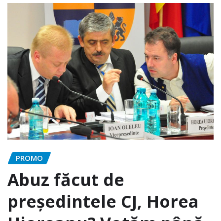
PROMO
Abuz făcut de
președintele CJ, Horea