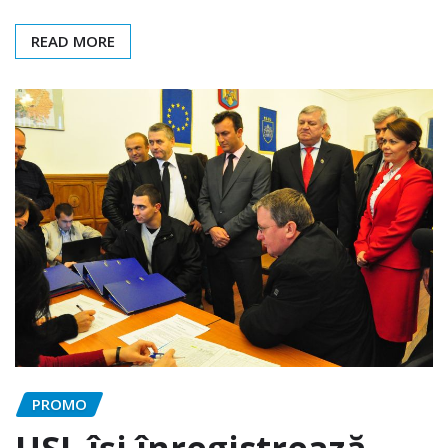
READ MORE
PROMO