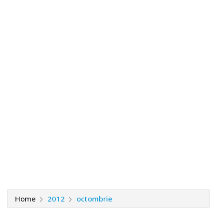
Home
2012
octombrie