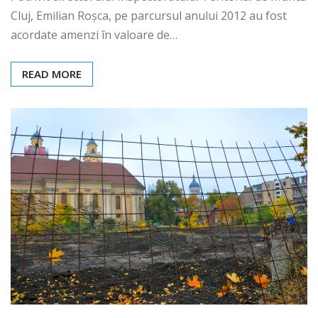
Cluj, Emilian Roșca, pe parcursul anului 2012 au fost
acordate amenzi în valoare de…
READ MORE