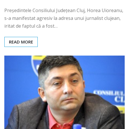
Președintele Consiliului Județean Cluj, Horea Uioreanu,
s-a manifestat agresiv la adresa unui jurnalist clujean,
iritat de faptul că a fost…
READ MORE