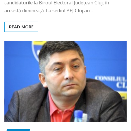
candidaturile la Biroul Electoral Județean Cluj, în
această dimineață. La sediul BEJ Cluj au…
READ MORE