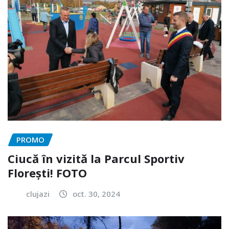
PROMO
Ciucă în vizită la Parcul Sportiv
Florești! FOTO
clujazi
oct. 30, 2024