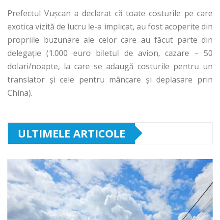
Prefectul Vușcan a declarat că toate costurile pe care
exotica vizită de lucru le-a implicat, au fost acoperite din
propriile buzunare ale celor care au făcut parte din
delegație (1.000 euro biletul de avion, cazare – 50
dolari/noapte, la care se adaugă costurile pentru un
translator și cele pentru mâncare și deplasare prin
China).
ULTIMELE ARTICOLE