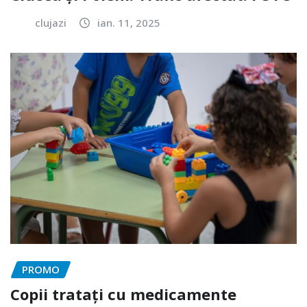
clujazi
ian. 11, 2025
PROMO
Copii tratați cu medicamente