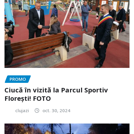
PROMO
Ciucă în vizită la Parcul Sportiv
Florești! FOTO
clujazi
oct. 30, 2024