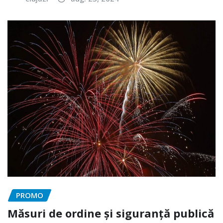
PROMO
Măsuri de ordine și siguranță publică