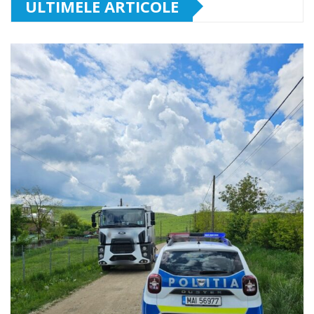
ULTIMELE ARTICOLE