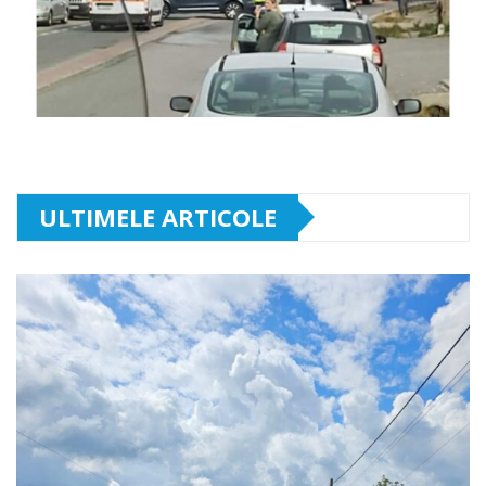
ULTIMELE ARTICOLE