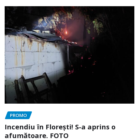
PROMO
Incendiu în Florești! S-a aprins o
afumătoare. FOTO