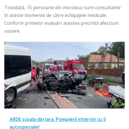
Totodată, 15 persoane din microbuz sunt consultante
în aceste momente de către echipajele medicale.
Conform primelor evaluări acestea prezintă afecțiuni
ușoare.
ARDE școala din Iara. Pompierii intervin cu 5
autospeciale!