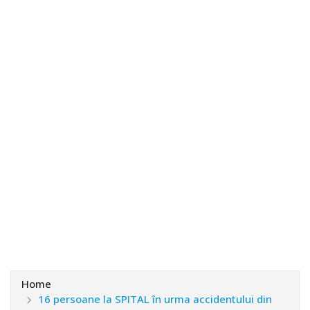
Home
16 persoane la SPITAL în urma accidentului din