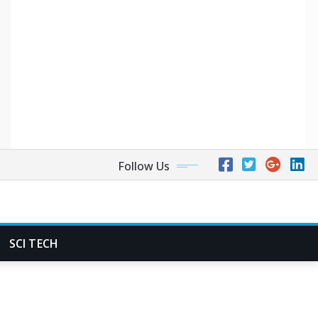
Follow Us
SCI TECH