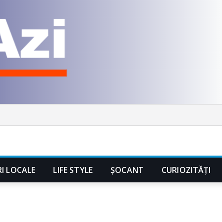
RI LOCALE
LIFE STYLE
ȘOCANT
CURIOZITĂȚI