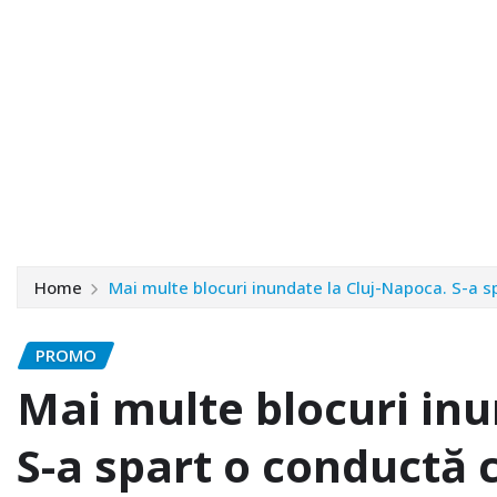
Home
Mai multe blocuri inundate la Cluj-Napoca. S-a s
PROMO
Mai multe blocuri inu
S-a spart o conductă 