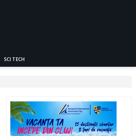
SCI TECH