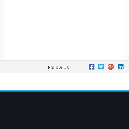
Follow Us