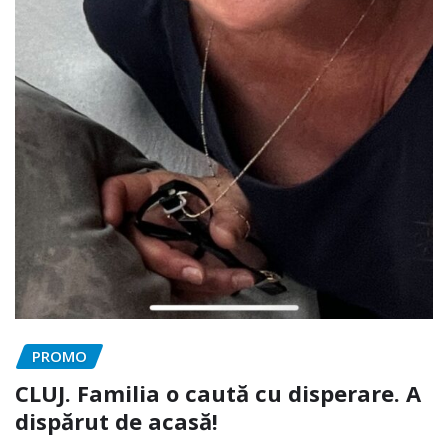
PROMO
CLUJ. Familia o caută cu disperare. A
dispărut de acasă!