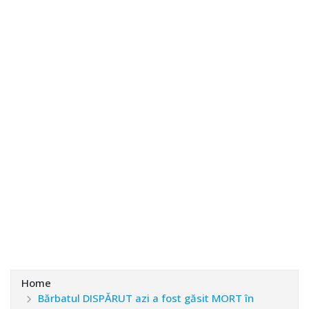
Home
Bărbatul DISPĂRUT azi a fost găsit MORT în