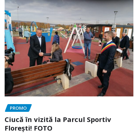
PROMO
Ciucă în vizită la Parcul Sportiv
Florești! FOTO