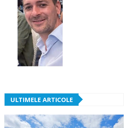
ULTIMELE ARTICOLE