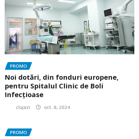
PROMO
Noi dotări, din fonduri europene,
pentru Spitalul Clinic de Boli
Infecțioase
clujazi
oct. 8, 2024
PROMO