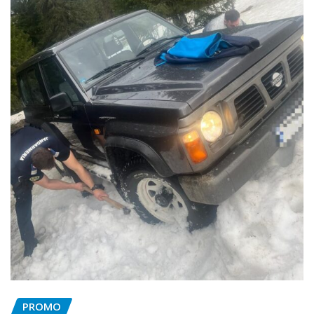
PROMO