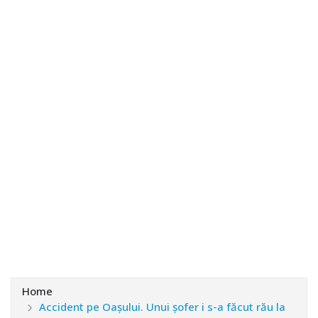
Home
Accident pe Oașului. Unui șofer i s-a făcut rău la