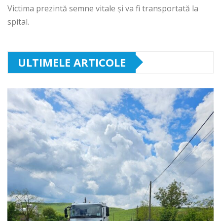
Victima prezintă semne vitale și va fi transportată la
spital.
ULTIMELE ARTICOLE