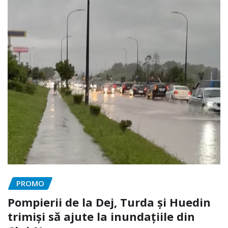
PROMO
Pompierii de la Dej, Turda și Huedin
trimiși să ajute la inundațiile din