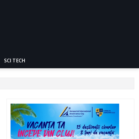
SCI TECH