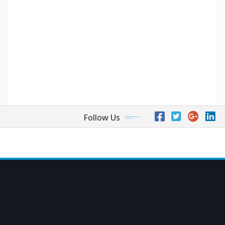
Follow Us