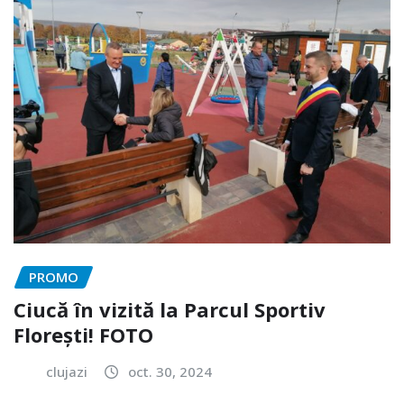
PROMO
Ciucă în vizită la Parcul Sportiv
Florești! FOTO
clujazi
oct. 30, 2024