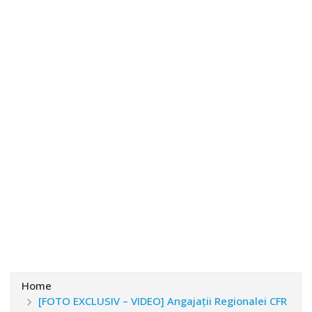
Home
[FOTO EXCLUSIV – VIDEO] Angajaţii Regionalei CFR