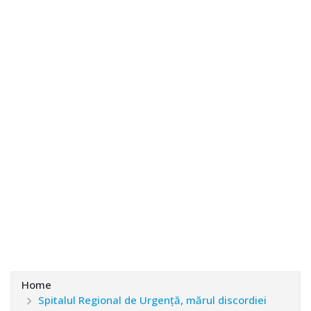
Home
Spitalul Regional de Urgență, mărul discordiei