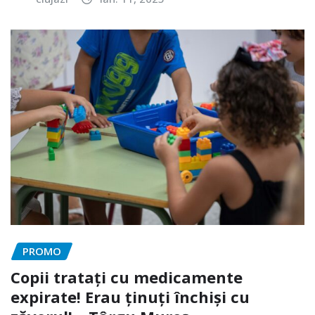
PROMO
Copii tratați cu medicamente
expirate! Erau ținuți închiși cu