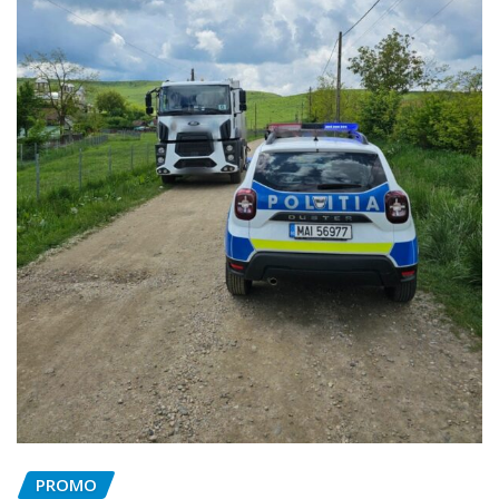
PROMO