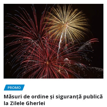
PROMO
Măsuri de ordine și siguranță publică
la Zilele Gherlei