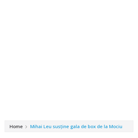
Home
Mihai Leu susține gala de box de la Mociu