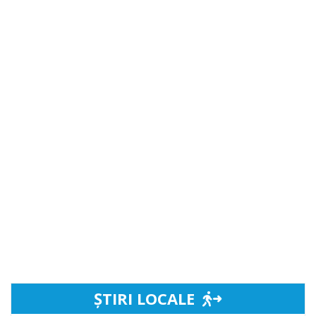
ȘTIRI LOCALE