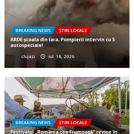
BREAKING NEWS
ȘTIRI LOCALE
ARDE școala din Iara. Pompierii intervin cu 5
autospeciale!
clujazi
iul. 16, 2026
BREAKING NEWS
ȘTIRI LOCALE
Festivalul „România cea Frumoasă” revine în