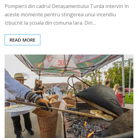
Pompierii din cadrul Detașamentului Turda intervin în
aceste momente pentru stingerea unui incendiu
izbucnit la școala din comuna Iara. Din…
READ MORE