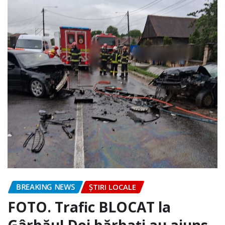
BREAKING NEWS
ȘTIRI LOCALE
FOTO. Trafic BLOCAT la