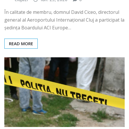
În calitate de membru, domnul David Ciceo, directorul
general al Aeroportului Internațional Cluj a participat la
ședința Boardului ACI Europe…
READ MORE