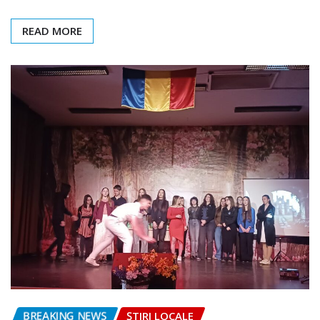
READ MORE
BREAKING NEWS
ȘTIRI LOCALE