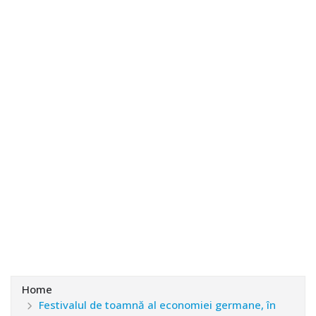
Home
Festivalul de toamnă al economiei germane, în