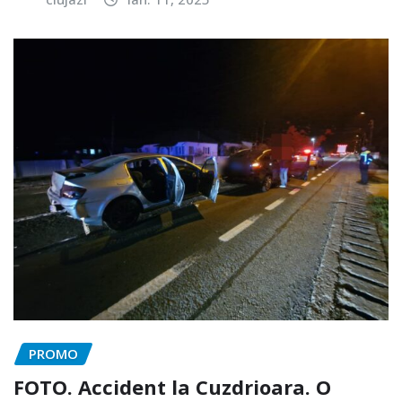
PROMO
FOTO. Accident la Cuzdrioara. O