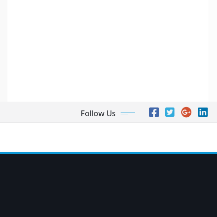
Follow Us