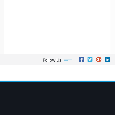
Follow Us