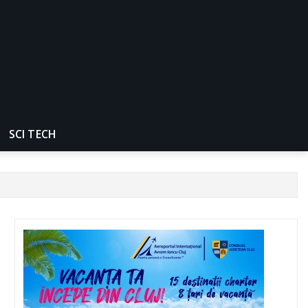
SCI TECH