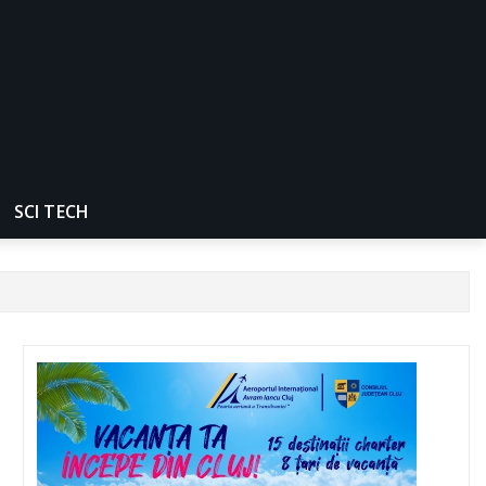
SCI TECH