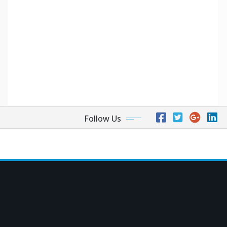
Follow Us