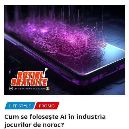
LIFE STYLE
PROMO
Cum se folosește AI în industria
jocurilor de noroc?