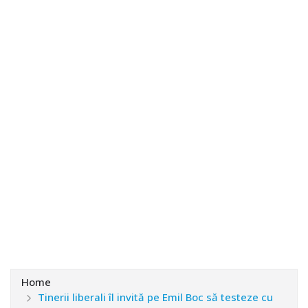
Home
Tinerii liberali îl invită pe Emil Boc să testeze cu