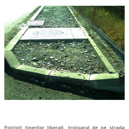
Potrivit tinerilor liberali, trotuarul de pe strada