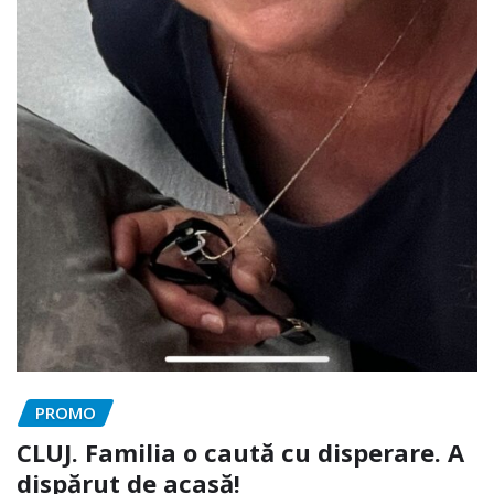
PROMO
CLUJ. Familia o caută cu disperare. A
dispărut de acasă!