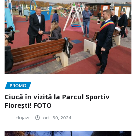
PROMO
Ciucă în vizită la Parcul Sportiv
Florești! FOTO
clujazi
oct. 30, 2024