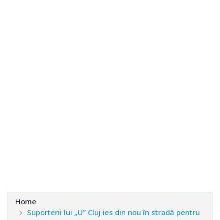
Home
Suporterii lui „U” Cluj ies din nou în stradă pentru