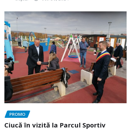
PROMO
Ciucă în vizită la Parcul Sportiv