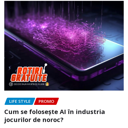
LIFE STYLE
PROMO
Cum se folosește AI în industria
jocurilor de noroc?