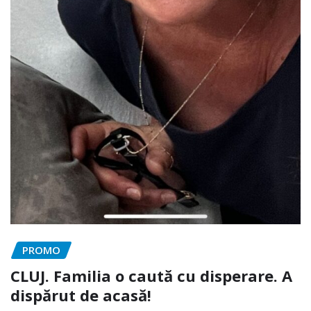
PROMO
CLUJ. Familia o caută cu disperare. A
dispărut de acasă!