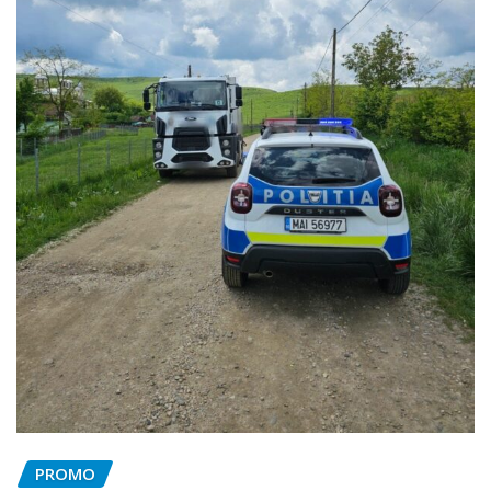
PROMO