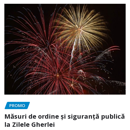
PROMO
Măsuri de ordine și siguranță publică
la Zilele Gherlei