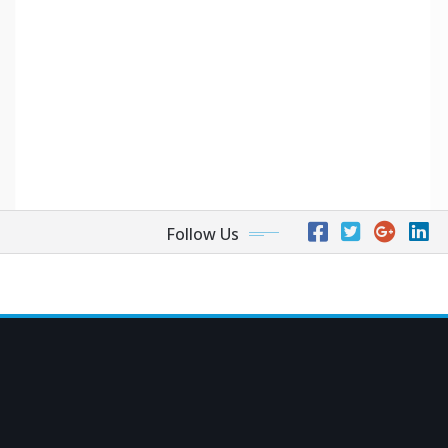
Follow Us