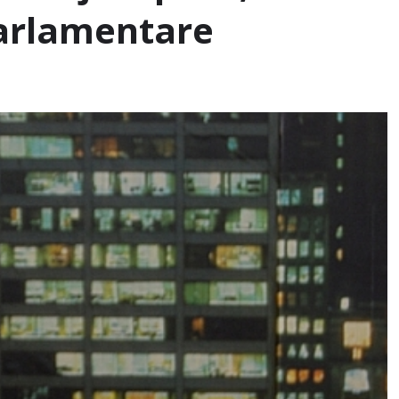
parlamentare