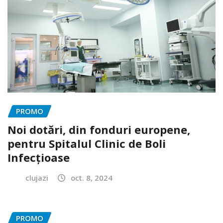
PROMO
Noi dotări, din fonduri europene,
pentru Spitalul Clinic de Boli
Infecțioase
clujazi
oct. 8, 2024
PROMO