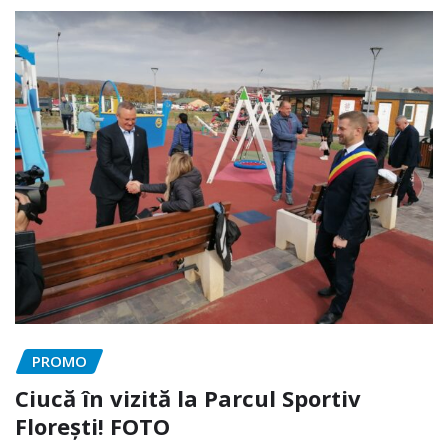
PROMO
Ciucă în vizită la Parcul Sportiv
Florești! FOTO