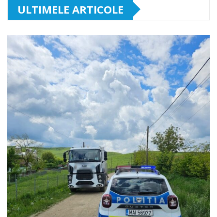
ULTIMELE ARTICOLE