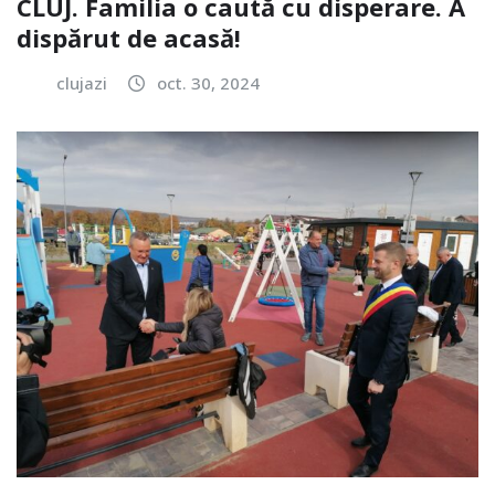
CLUJ. Familia o caută cu disperare. A
dispărut de acasă!
clujazi
oct. 30, 2024