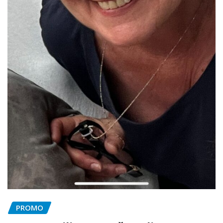
PROMO