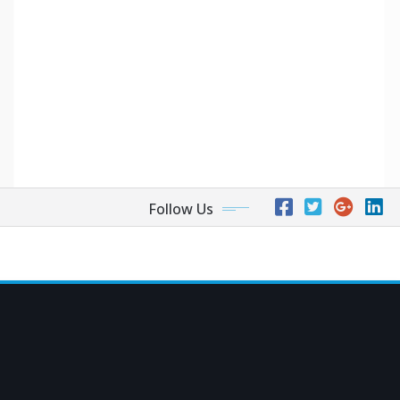
Follow Us