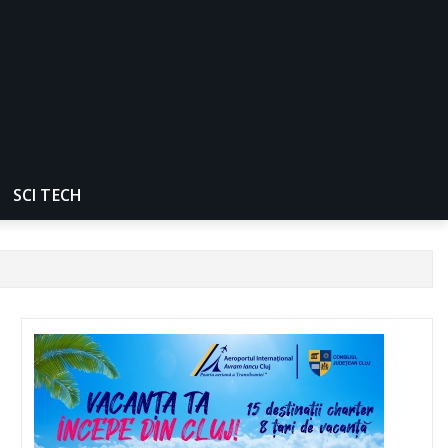
SCI TECH