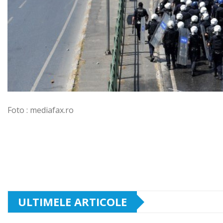
Foto : mediafax.ro
ULTIMELE ARTICOLE