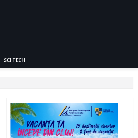
SCI TECH