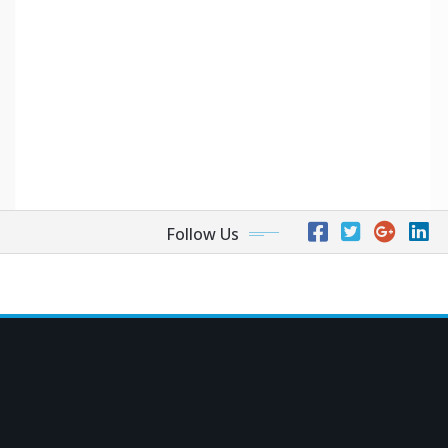
Follow Us