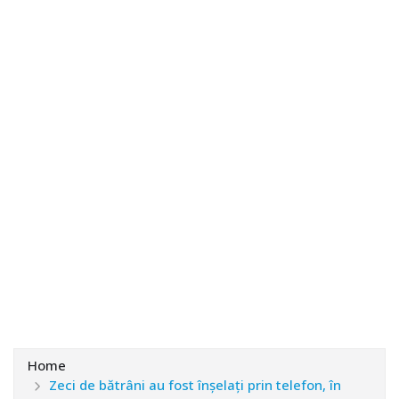
Home
Zeci de bătrâni au fost înşelaţi prin telefon, în