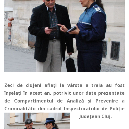
Zeci de clujeni aflaţi la vârsta a treia au fost
înşelaţi în acest an, potrivit unor date prezentate
de Compartimentul de Analiză şi Prevenire a
Criminalităţii din cadrul Inspectoratului de Poliţie
Judeţean Cluj.