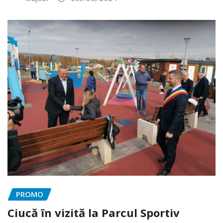
PROMO
Ciucă în vizită la Parcul Sportiv