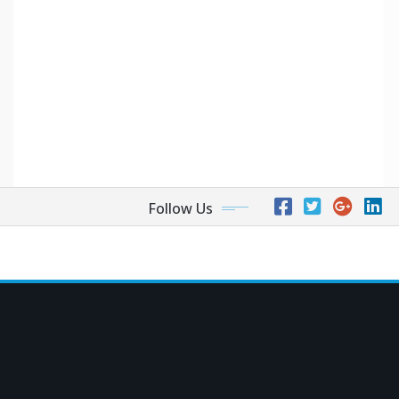
Follow Us