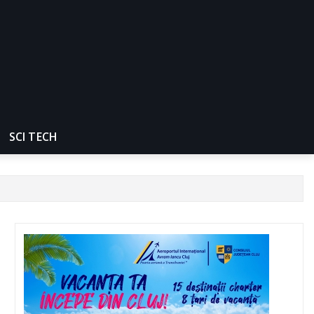
SCI TECH