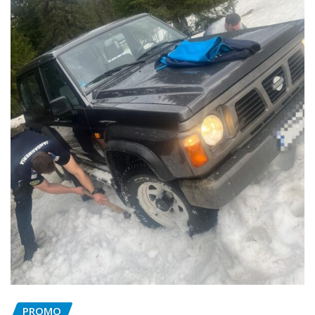
PROMO