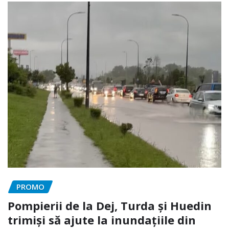
PROMO
Pompierii de la Dej, Turda și Huedin
trimiși să ajute la inundațiile din