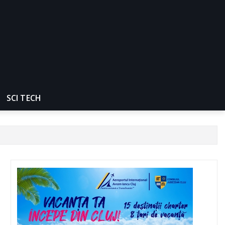
SCI TECH