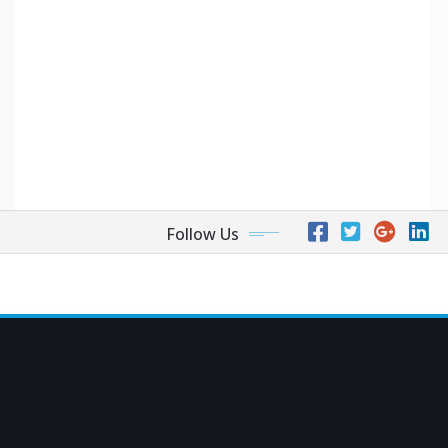
Follow Us